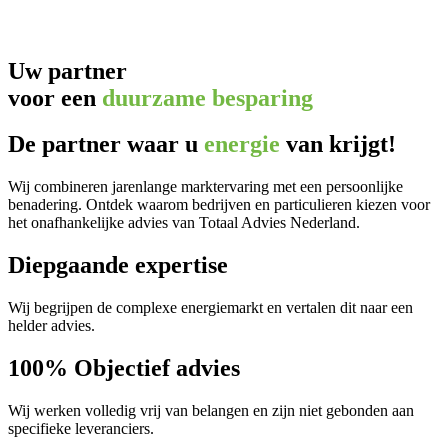
Uw partner
voor een
duurzame besparing
De partner waar u
energie
van krijgt!
Wij combineren jarenlange marktervaring met een persoonlijke
benadering. Ontdek waarom bedrijven en particulieren kiezen voor
het onafhankelijke advies van Totaal Advies Nederland.
Diepgaande expertise
Wij begrijpen de complexe energiemarkt en vertalen dit naar een
helder advies.
100% Objectief advies
Wij werken volledig vrij van belangen en zijn niet gebonden aan
specifieke leveranciers.