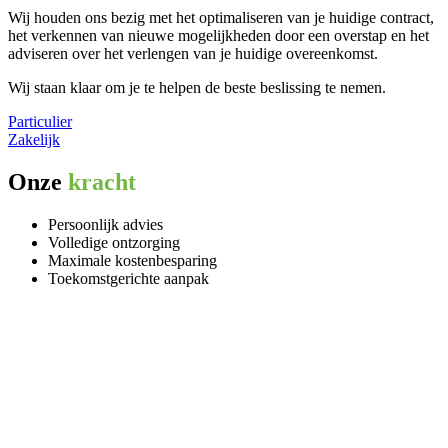
Wij houden ons bezig met het optimaliseren van je huidige contract,
het verkennen van nieuwe mogelijkheden door een overstap en het
adviseren over het verlengen van je huidige overeenkomst.
Wij staan klaar om je te helpen de beste beslissing te nemen.
Particulier
Zakelijk
Onze
kracht
Persoonlijk advies
Volledige ontzorging
Maximale kostenbesparing
Toekomstgerichte aanpak