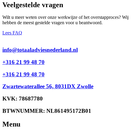
Veelgestelde vragen
Wilt u meer weten over onze werkwijze of het overstapproces? Wij
hebben de meest gestelde vragen voor u beantwoord.
Lees FAQ
info@totaaladviesnederland.nl
+316 21 99 48 70
+316 21 99 48 70
Zwartewaterallee 56, 8031DX Zwolle
KVK: 78687780
BTWNUMMER: NL861495172B01
Menu